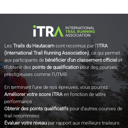
Les
Trails du Hautacam
sont reconnus par l’
ITRA
(International Trail Running Association)
, ce qui permet
aux participants de
bénéficier d’un classement officiel
et
d’obtenir des
points de qualification
pour des courses
prestigieuses comme l’UTMB.
En terminant l’une de nos épreuves, vous pourrez :
Améliorer votre score ITRA
en fonction de votre
performance
Obtenir des points qualificatifs
pour d’autres courses de
trail renommées
Évaluer votre niveau
par rapport aux meilleurs traileurs