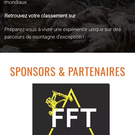
mondiaux
Retrouvez votre classement sur
www.itra.run
Préparez-vous à vivre une expérience unique sur des
parcours de montagne d’exception !
SPONSORS & PARTENAIRES