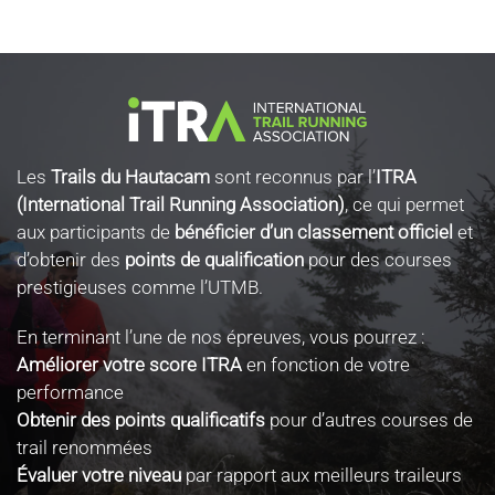
Les
Trails du Hautacam
sont reconnus par l’
ITRA
(International Trail Running Association)
, ce qui permet
aux participants de
bénéficier d’un classement officiel
et
d’obtenir des
points de qualification
pour des courses
prestigieuses comme l’UTMB.
En terminant l’une de nos épreuves, vous pourrez :
Améliorer votre score ITRA
en fonction de votre
performance
Obtenir des points qualificatifs
pour d’autres courses de
trail renommées
Évaluer votre niveau
par rapport aux meilleurs traileurs