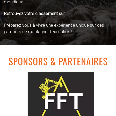
mondiaux
Retrouvez votre classement sur
www.itra.run
Préparez-vous à vivre une expérience unique sur des
parcours de montagne d’exception !
SPONSORS & PARTENAIRES