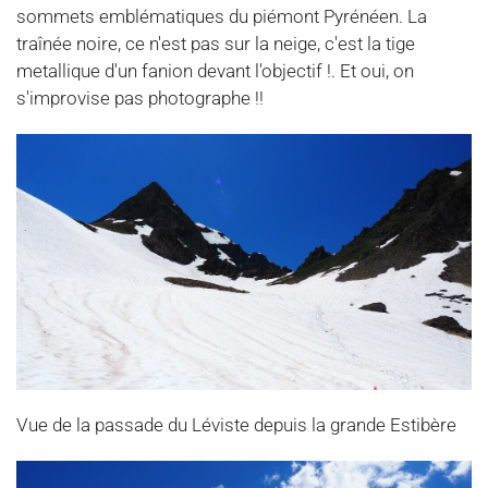
sommets emblématiques du piémont Pyrénéen. La
traînée noire, ce n'est pas sur la neige, c'est la tige
metallique d'un fanion devant l'objectif !. Et oui, on
s'improvise pas photographe !!
Vue de la passade du Léviste depuis la grande Estibère