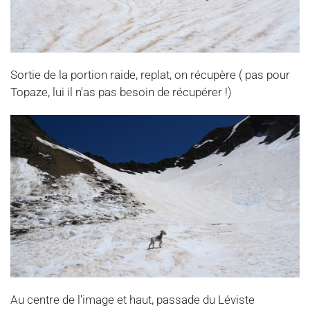
Sortie de la portion raide, replat, on récupère ( pas pour
Topaze, lui il n'as pas besoin de récupérer !)
Au centre de l'image et haut, passade du Léviste