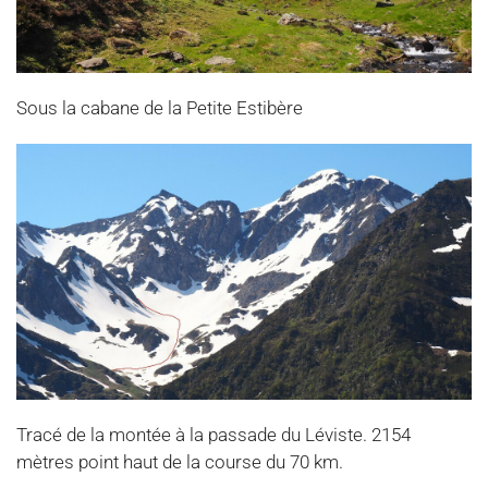
Sous la cabane de la Petite Estibère
Tracé de la montée à la passade du Léviste. 2154
mètres point haut de la course du 70 km.