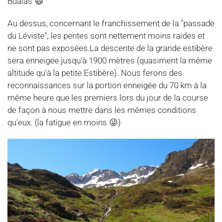
Bualas"😄
Au dessus, concernant le franchissement de la "passade
du Léviste", les pentes sont nettement moins raides et
ne sont pas exposées.La descente de la grande estibère
sera enneigée jusqu'à 1900 mètres (quasiment la même
altitude qu'à la petite Estibère). Nous ferons des
reconnaissances sur la portion enneigée du 70 km à la
même heure que les premiers lors du jour de la course
de façon à nous mettre dans les mêmes conditions
qu'eux. (la fatigue en moins 😜)