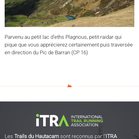
Parvenu au petit lac d'eths Plagnous, petit raidar qui
pique que vous apprécierez certainement puis traversée
en direction du Pic de Barran (CP 16)
Les
Trails du Hautacam
sont reconnus par l’
ITRA