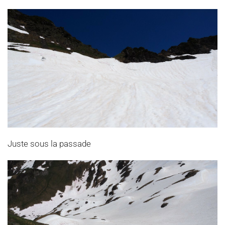
Juste sous la passade