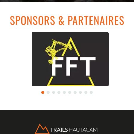
SPONSORS & PARTENAIRES