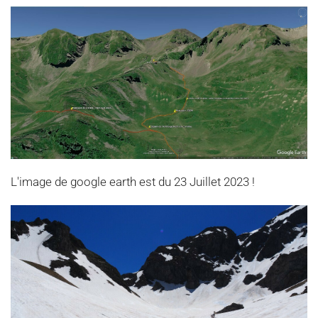
L'image de google earth est du 23 Juillet 2023 !