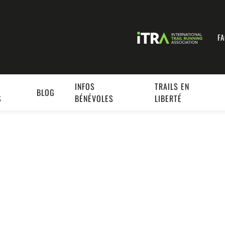
F
INFOS
TRAILS EN
BLOG
S
BÉNÉVOLES
LIBERTÉ