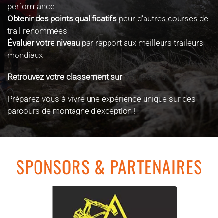
performance
Obtenir des points qualificatifs
pour d’autres courses de
trail renommées
Évaluer votre niveau
par rapport aux meilleurs traileurs
mondiaux
Retrouvez votre classement sur
www.itra.run
Préparez-vous à vivre une expérience unique sur des
parcours de montagne d’exception !
SPONSORS & PARTENAIRES