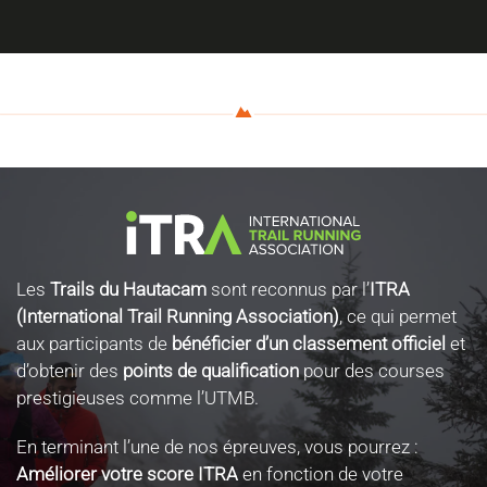
Les
Trails du Hautacam
sont reconnus par l’
ITRA
(International Trail Running Association)
, ce qui permet
aux participants de
bénéficier d’un classement officiel
et
d’obtenir des
points de qualification
pour des courses
prestigieuses comme l’UTMB.
En terminant l’une de nos épreuves, vous pourrez :
Améliorer votre score ITRA
en fonction de votre