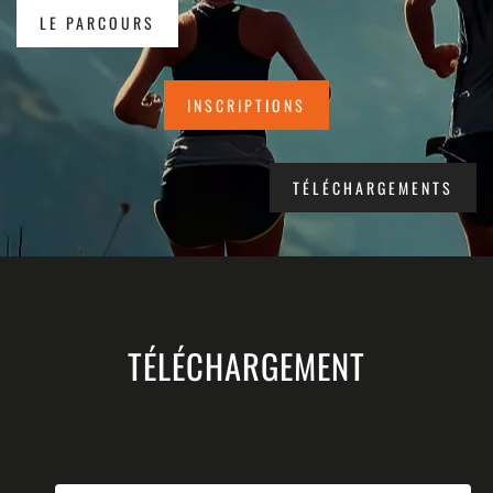
LE PARCOURS
INSCRIPTIONS
TÉLÉCHARGEMENTS
TÉLÉCHARGEMENT