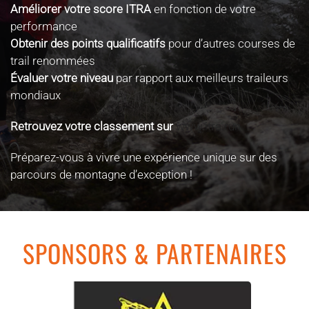
Améliorer votre score ITRA
en fonction de votre
performance
Obtenir des points qualificatifs
pour d’autres courses de
trail renommées
Évaluer votre niveau
par rapport aux meilleurs traileurs
mondiaux
Retrouvez votre classement sur
www.itra.run
Préparez-vous à vivre une expérience unique sur des
parcours de montagne d’exception !
SPONSORS & PARTENAIRES