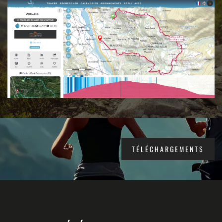
TÉLÉCHARGEMENTS