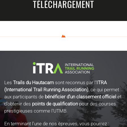
TÉLÉCHARGEMENT
Les
Trails du Hautacam
sont reconnus par l’
ITRA
(International Trail Running Association)
, ce qui permet
aux participants de
bénéficier d’un classement officiel
et
d’obtenir des
points de qualification
pour des courses
prestigieuses comme l’UTMB.
En terminant l’une de nos épreuves, vous pourrez :