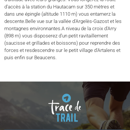
d'accès à la station du Hautacam sur 350 mètres et
dans une épingle (altitude 1110 m) vous entamerz la
descente.Belle vue sur la vallée d'Argelès-Gazost et les
montagnes environnantes.A niveau de la croix d'Arry
(898 m) vous disposerez d'un petit ravitaillement
(saucisse et grillades et boissons) pour reprendre des
forces et resdescendre sur le petit village d'Artalens et
puis enfin sur Beaucens.