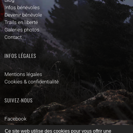
Infos bénévoles
Devenir bénévole
Trails en liberté
Galeries photos
Contact
INFOS LÉGALES
Mentions légales
Cookies & confidentialité
SUIVEZ-NOUS
Facebook
Ce site web utilise des cookies pour vous offrir une