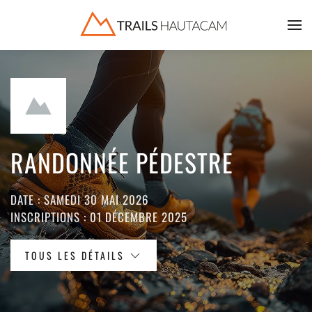
Accéder au contenu principal
RANDONNÉE PÉDESTRE
DATE : SAMEDI 30 MAI 2026
INSCRIPTIONS : 01 DÉCEMBRE 2025
TOUS LES DÉTAILS